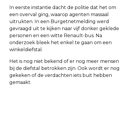
In eerste instantie dacht de politie dat het om
een overval ging, waarop agenten massaal
uitrukten. In een Burgetnetmelding werd
gevraagd uit te kijken naar vijf donker geklede
personen en een witte Renault-bus. Na
onderzoek bleek het enkel te gaan om een
winkeldiefstal.
Het is nog niet bekend of er nog meer mensen
bij de diefstal betrokken zijn. Ook wordt er nog
gekeken of de verdachten iets buit hebben
gemaakt.