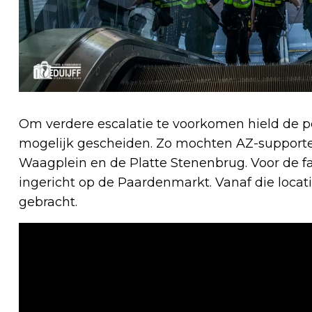
Om verdere escalatie te voorkomen hield de p
mogelijk gescheiden. Zo mochten AZ-supporte
Waagplein en de Platte Stenenbrug. Voor de 
ingericht op de Paardenmarkt. Vanaf die locat
gebracht.