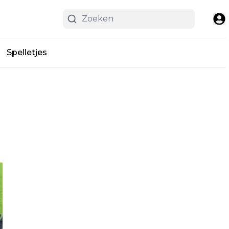
Spelletjes