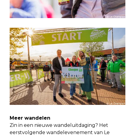
Meer wandelen
Zin in een nieuwe wandeluitdaging? Het
eerstvolgende wandelevenement van Le