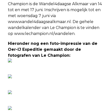
Champion is de Wandel4daagse Alkmaar van 14
tot en met 17 juni. Inschrijven is mogelijk tot en
met woensdag 7 juni via
www.wandel4daagsealkmaar.nl. De gehele
wandelkalender van Le Champion is te vinden
op www.lechampion.nl/wandelen.
Hieronder nog een foto-impressie van de
Oer-IJ Expeditie gemaakt door de
fotografen van Le Champion: