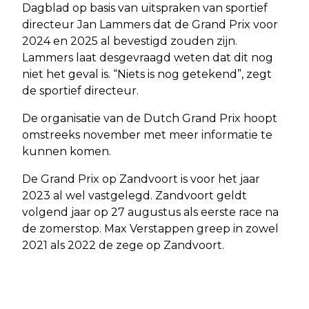
Dagblad op basis van uitspraken van sportief
directeur Jan Lammers dat de Grand Prix voor
2024 en 2025 al bevestigd zouden zijn.
Lammers laat desgevraagd weten dat dit nog
niet het geval is. “Niets is nog getekend”, zegt
de sportief directeur.
De organisatie van de Dutch Grand Prix hoopt
omstreeks november met meer informatie te
kunnen komen.
De Grand Prix op Zandvoort is voor het jaar
2023 al wel vastgelegd. Zandvoort geldt
volgend jaar op 27 augustus als eerste race na
de zomerstop. Max Verstappen greep in zowel
2021 als 2022 de zege op Zandvoort.