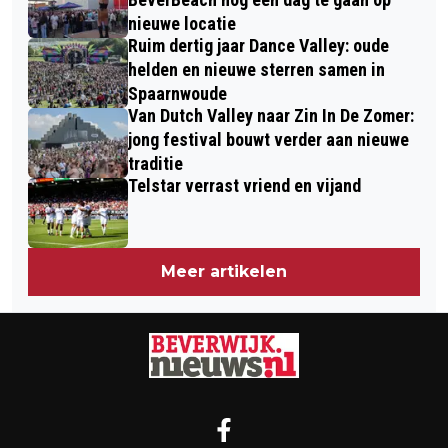
nieuwe locatie
Ruim dertig jaar Dance Valley: oude
helden en nieuwe sterren samen in
Spaarnwoude
Van Dutch Valley naar Zin In De Zomer:
jong festival bouwt verder aan nieuwe
traditie
Telstar verrast vriend en vijand
Meer artikelen