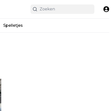
Spelletjes