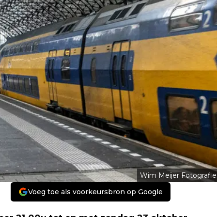
Wim Meijer Fotografie
Voeg toe als voorkeursbron op Google