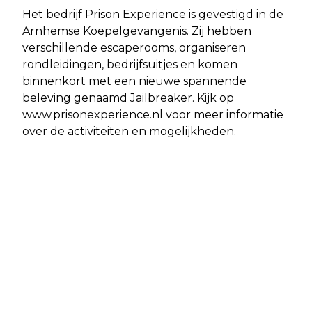
Het bedrijf Prison Experience is gevestigd in de
Arnhemse Koepelgevangenis. Zij hebben
verschillende escaperooms, organiseren
rondleidingen, bedrijfsuitjes en komen
binnenkort met een nieuwe spannende
beleving genaamd Jailbreaker. Kijk op
www.prisonexperience.nl voor meer informatie
over de activiteiten en mogelijkheden.