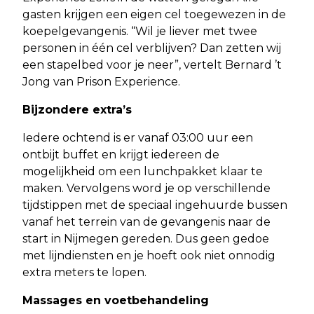
gasten krijgen een eigen cel toegewezen in de
koepelgevangenis. “Wil je liever met twee
personen in één cel verblijven? Dan zetten wij
een stapelbed voor je neer”, vertelt Bernard ’t
Jong van Prison Experience.
Bijzondere extra’s
Iedere ochtend is er vanaf 03:00 uur een
ontbijt buffet en krijgt iedereen de
mogelijkheid om een lunchpakket klaar te
maken. Vervolgens word je op verschillende
tijdstippen met de speciaal ingehuurde bussen
vanaf het terrein van de gevangenis naar de
start in Nijmegen gereden. Dus geen gedoe
met lijndiensten en je hoeft ook niet onnodig
extra meters te lopen.
Massages en voetbehandeling