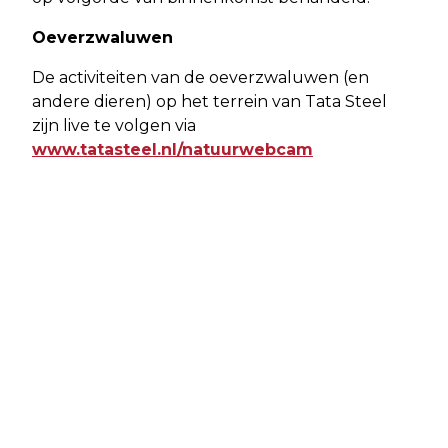
Oeverzwaluwen
De activiteiten van de oeverzwaluwen (en
andere dieren) op het terrein van Tata Steel
zijn live te volgen via
www.tatasteel.nl/natuurwebcam