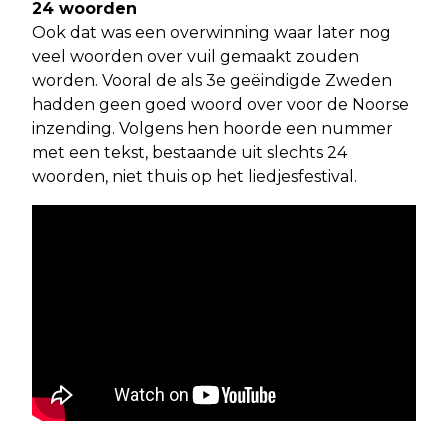
24 woorden
Ook dat was een overwinning waar later nog
veel woorden over vuil gemaakt zouden
worden. Vooral de als 3e geëindigde Zweden
hadden geen goed woord over voor de Noorse
inzending. Volgens hen hoorde een nummer
met een tekst, bestaande uit slechts 24
woorden, niet thuis op het liedjesfestival.