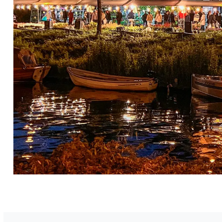
Vorig artikel