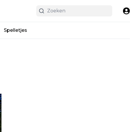
Spelletjes