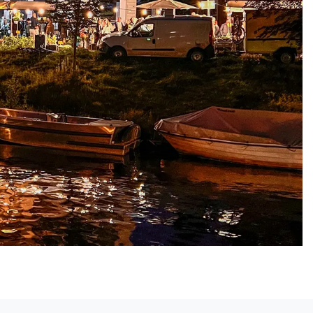
Volgend artikel