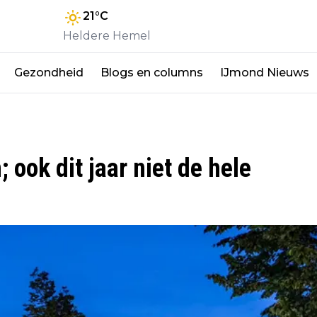
21
°C
Heldere Hemel
Gezondheid
Blogs en columns
IJmond Nieuws
 ook dit jaar niet de hele