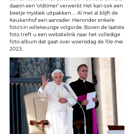
daarin een 'oldtimer' verwerkt Het kan ook een
beetje mystiek uitpakken….. Al met al blijft de
Keukenhof een aanrader. Hieronder enkele
foto's in willekeurige volgorde. Boven de laatste
foto treft u een websitelink naar het volledige
foto-album dat gaat over woensdag de 10e mei
2023.