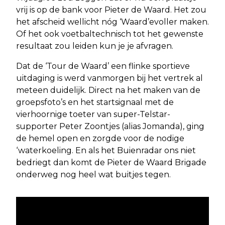
vrij is op de bank voor Pieter de Waard. Het zou
het afscheid wellicht nóg ‘Waard’evoller maken.
Of het ook voetbaltechnisch tot het gewenste
resultaat zou leiden kun je je afvragen.
Dat de ‘Tour de Waard’ een flinke sportieve
uitdaging is werd vanmorgen bij het vertrek al
meteen duidelijk. Direct na het maken van de
groepsfoto’s en het startsignaal met de
vierhoornige toeter van super-Telstar-
supporter Peter Zoontjes (alias Jomanda), ging
de hemel open en zorgde voor de nodige
‘waterkoeling. En als het Buienradar ons niet
bedriegt dan komt de Pieter de Waard Brigade
onderweg nog heel wat buitjes tegen.