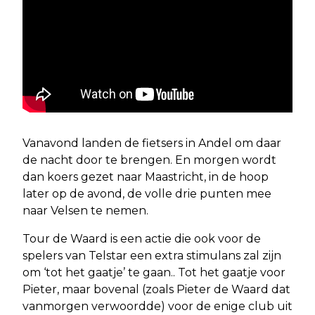
Vanavond landen de fietsers in Andel om daar
de nacht door te brengen. En morgen wordt
dan koers gezet naar Maastricht, in de hoop
later op de avond, de volle drie punten mee
naar Velsen te nemen.
Tour de Waard is een actie die ook voor de
spelers van Telstar een extra stimulans zal zijn
om ‘tot het gaatje’ te gaan.. Tot het gaatje voor
Pieter, maar bovenal (zoals Pieter de Waard dat
vanmorgen verwoordde) voor de enige club uit