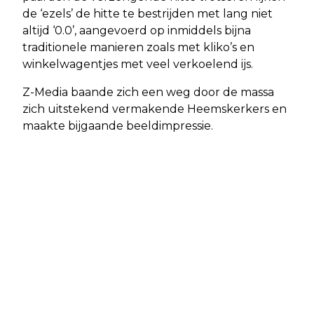
de ‘ezels’ de hitte te bestrijden met lang niet
altijd ‘0.0’, aangevoerd op inmiddels bijna
traditionele manieren zoals met kliko’s en
winkelwagentjes met veel verkoelend ijs.
Z-Media baande zich een weg door de massa
zich uitstekend vermakende Heemskerkers en
maakte bijgaande beeldimpressie.