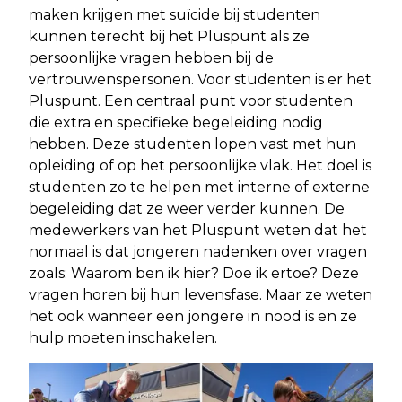
maken krijgen met suïcide bij studenten
kunnen terecht bij het Pluspunt als ze
persoonlijke vragen hebben bij de
vertrouwenspersonen. Voor studenten is er het
Pluspunt. Een centraal punt voor studenten
die extra en specifieke begeleiding nodig
hebben. Deze studenten lopen vast met hun
opleiding of op het persoonlijke vlak. Het doel is
studenten zo te helpen met interne of externe
begeleiding dat ze weer verder kunnen. De
medewerkers van het Pluspunt weten dat het
normaal is dat jongeren nadenken over vragen
zoals: Waarom ben ik hier? Doe ik ertoe? Deze
vragen horen bij hun levensfase. Maar ze weten
het ook wanneer een jongere in nood is en ze
hulp moeten inschakelen.