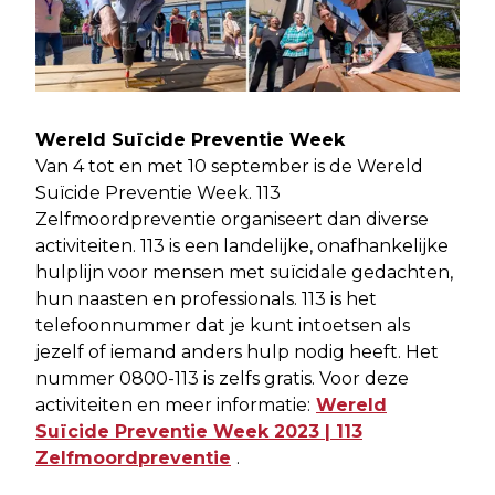
Wereld Suïcide Preventie Week
Van 4 tot en met 10 september is de Wereld
Suïcide Preventie Week. 113
Zelfmoordpreventie organiseert dan diverse
activiteiten. 113 is een landelijke, onafhankelijke
hulplijn voor mensen met suïcidale gedachten,
hun naasten en professionals. 113 is het
telefoonnummer dat je kunt intoetsen als
jezelf of iemand anders hulp nodig heeft. Het
nummer 0800-113 is zelfs gratis. Voor deze
activiteiten en meer informatie:
Wereld
Suïcide Preventie Week 2023 | 113
Zelfmoordpreventie
.