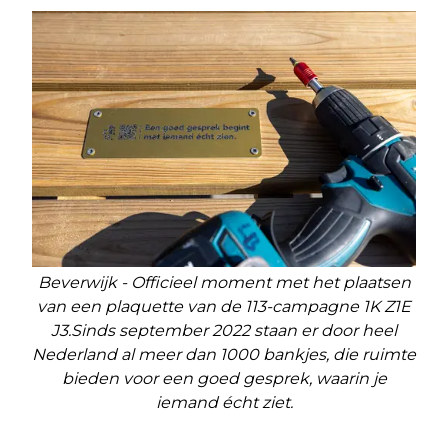
Beverwijk - Officieel moment met het plaatsen
van een plaquette van de 113-campagne 1K Z1E
J3.Sinds september 2022 staan er door heel
Nederland al meer dan 1000 bankjes, die ruimte
bieden voor een goed gesprek, waarin je
iemand écht ziet.