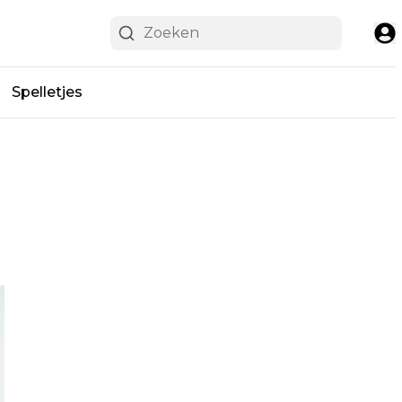
Spelletjes