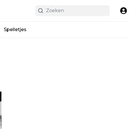
Spelletjes