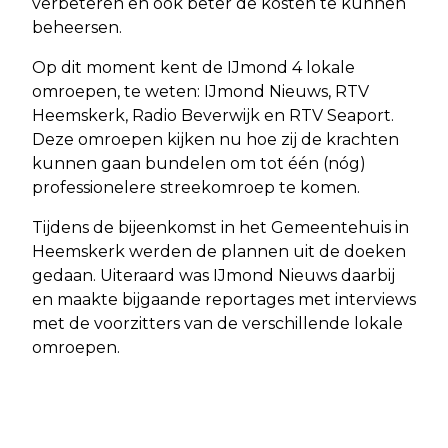
verbeteren en ook beter de kosten te kunnen
beheersen.
Op dit moment kent de IJmond 4 lokale
omroepen, te weten: IJmond Nieuws, RTV
Heemskerk, Radio Beverwijk en RTV Seaport.
Deze omroepen kijken nu hoe zij de krachten
kunnen gaan bundelen om tot één (nóg)
professionelere streekomroep te komen.
Tijdens de bijeenkomst in het Gemeentehuis in
Heemskerk werden de plannen uit de doeken
gedaan. Uiteraard was IJmond Nieuws daarbij
en maakte bijgaande reportages met interviews
met de voorzitters van de verschillende lokale
omroepen.