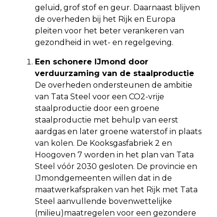
geluid, grof stof en geur. Daarnaast blijven
de overheden bij het Rijk en Europa
pleiten voor het beter verankeren van
gezondheid in wet- en regelgeving.
Een schonere IJmond door
verduurzaming van de staalproductie
De overheden ondersteunen de ambitie
van Tata Steel voor een CO2-vrije
staalproductie door een groene
staalproductie met behulp van eerst
aardgas en later groene waterstof in plaats
van kolen. De Kooksgasfabriek 2 en
Hoogoven 7 worden in het plan van Tata
Steel vóór 2030 gesloten. De provincie en
IJmondgemeenten willen dat in de
maatwerkafspraken van het Rijk met Tata
Steel aanvullende bovenwettelijke
(milieu)maatregelen voor een gezondere