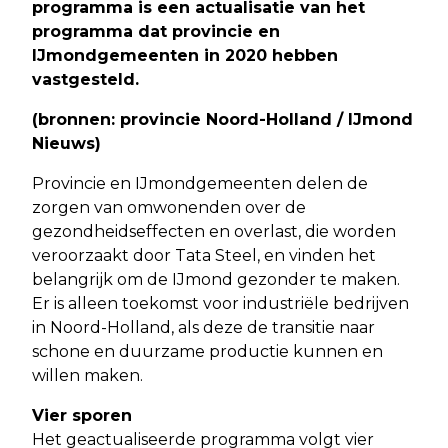
programma is een actualisatie van het
programma dat provincie en
IJmondgemeenten in 2020 hebben
vastgesteld.
(bronnen: provincie Noord-Holland / IJmond
Nieuws)
Provincie en IJmondgemeenten delen de
zorgen van omwonenden over de
gezondheidseffecten en overlast, die worden
veroorzaakt door Tata Steel, en vinden het
belangrijk om de IJmond gezonder te maken.
Er is alleen toekomst voor industriële bedrijven
in Noord-Holland, als deze de transitie naar
schone en duurzame productie kunnen en
willen maken.
Vier sporen
Het geactualiseerde programma volgt vier