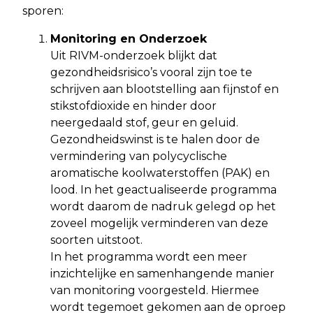
sporen:
Monitoring en Onderzoek
Uit RIVM-onderzoek blijkt dat
gezondheidsrisico’s vooral zijn toe te
schrijven aan blootstelling aan fijnstof en
stikstofdioxide en hinder door
neergedaald stof, geur en geluid.
Gezondheidswinst is te halen door de
vermindering van polycyclische
aromatische koolwaterstoffen (PAK) en
lood. In het geactualiseerde programma
wordt daarom de nadruk gelegd op het
zoveel mogelijk verminderen van deze
soorten uitstoot.
In het programma wordt een meer
inzichtelijke en samenhangende manier
van monitoring voorgesteld. Hiermee
wordt tegemoet gekomen aan de oproep