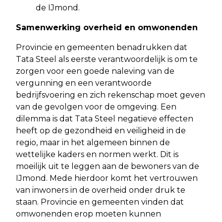
de IJmond.
Samenwerking overheid en omwonenden
Provincie en gemeenten benadrukken dat
Tata Steel als eerste verantwoordelijk is om te
zorgen voor een goede naleving van de
vergunning en een verantwoorde
bedrijfsvoering en zich rekenschap moet geven
van de gevolgen voor de omgeving. Een
dilemma is dat Tata Steel negatieve effecten
heeft op de gezondheid en veiligheid in de
regio, maar in het algemeen binnen de
wettelijke kaders en normen werkt. Dit is
moeilijk uit te leggen aan de bewoners van de
IJmond. Mede hierdoor komt het vertrouwen
van inwoners in de overheid onder druk te
staan. Provincie en gemeenten vinden dat
omwonenden erop moeten kunnen