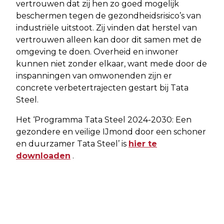
vertrouwen dat zij hen zo goed mogelijk
beschermen tegen de gezondheidsrisico’s van
industriële uitstoot. Zij vinden dat herstel van
vertrouwen alleen kan door dit samen met de
omgeving te doen. Overheid en inwoner
kunnen niet zonder elkaar, want mede door de
inspanningen van omwonenden zijn er
concrete verbetertrajecten gestart bij Tata
Steel.
Het ‘Programma Tata Steel 2024-2030: Een
gezondere en veilige IJmond door een schoner
en duurzamer Tata Steel’ is
hier te
downloaden
.