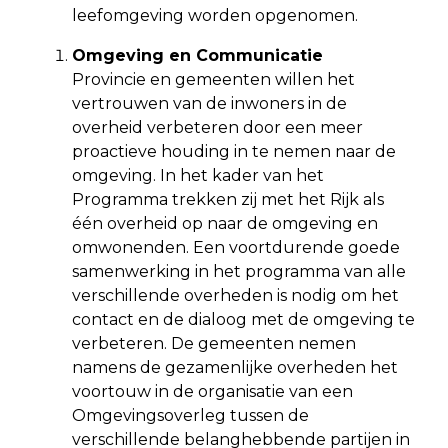
leefomgeving worden opgenomen.
Omgeving en Communicatie
Provincie en gemeenten willen het
vertrouwen van de inwoners in de
overheid verbeteren door een meer
proactieve houding in te nemen naar de
omgeving. In het kader van het
Programma trekken zij met het Rijk als
één overheid op naar de omgeving en
omwonenden. Een voortdurende goede
samenwerking in het programma van alle
verschillende overheden is nodig om het
contact en de dialoog met de omgeving te
verbeteren. De gemeenten nemen
namens de gezamenlijke overheden het
voortouw in de organisatie van een
Omgevingsoverleg tussen de
verschillende belanghebbende partijen in