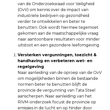
van de Onderzoeksraad voor Veiligheid
(OvV) om kennis over de impact van
industriële bedrijven op gezondheid
verder te ontwikkelen en beter te
benutten. Ook wordt hiermee tegemoet
gekomen aan de maatschappelijke vraag
naar aantoonbare resultaten voor minder
uitstoot en een gezondere leefomgeving.
Versterken vergunningen, toezicht &
handhaving en verbeteren wet- en
regelgeving
Naar aanleiding van de oproep van de OvV
om mogelijkheden binnen de bestaande
normen beter te benutten blijft de
provincie de vergunning van Tata Steel
aanscherpen. Naar aanleiding van het
RIVM-onderzoek focust de provincie op
emissies in de lucht en op hinder door