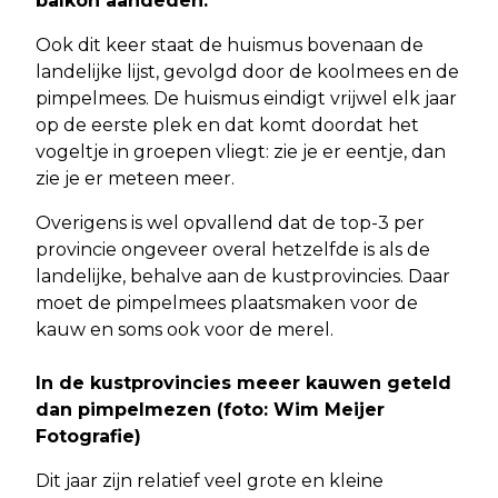
balkon aandeden.
Ook dit keer staat de huismus bovenaan de
landelijke lijst, gevolgd door de koolmees en de
pimpelmees. De huismus eindigt vrijwel elk jaar
op de eerste plek en dat komt doordat het
vogeltje in groepen vliegt: zie je er eentje, dan
zie je er meteen meer.
Overigens is wel opvallend dat de top-3 per
provincie ongeveer overal hetzelfde is als de
landelijke, behalve aan de kustprovincies. Daar
moet de pimpelmees plaatsmaken voor de
kauw en soms ook voor de merel.
In de kustprovincies meeer kauwen geteld
dan pimpelmezen (foto: Wim Meijer
Fotografie)
Dit jaar zijn relatief veel grote en kleine