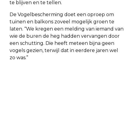
te blijven en te tellen.
De Vogelbescherming doet een oproep om
tuinen en balkons zoveel mogelijk groen te
laten. “We kregen een melding van iemand van
wie de buren de heg hadden vervangen door
een schutting. Die heeft meteen bijna geen
vogels gezien, terwijl dat in eerdere jaren wel
zo was.”