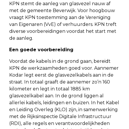
KPN stemt de aanleg van glasvezel nauw af
met de gemeente Beverwijk. Voor hoogbouw
vraagt KPN toestemming aan de Vereniging
van Eigenaren (VvE) of verhuurders. KPN treft
diverse voorbereidingen voordat het start met
de aanleg.
Een goede voorbereiding
Voordat de kabels in de grond gaan, bereidt
KPN de werkzaamheden goed voor. Aannemer
Kodar legt eerst de glasvezelkabels aan in de
straat. In totaal graaft de aannemer zo’n 160
kilometer en legt in totaal 1885 km
glasvezelkabel aan. In de grond liggen al
allerlei kabels, leidingen en buizen. In het Kabel
en Leiding Overleg (KLO) zijn, in samenwerking
met de Rijksinspectie Digitale Infrastructuur
(RDI), alle regels en verantwoordelijkheden