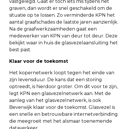
vastgelegd. Gaat er toch iets mis tijdens het
graven, dan wordt er snel geschakeld om de
situatie op te lossen. Zo verminderde KPN het
aantal graafschades de laatste jaren aanzienlijk.
Na de graafwerkzaamheden gaat een
medewerker van KPN van deur tot deur. Deze
bekijkt waar in huis de glasvezelaansluiting het
best past.
Klaar voor de toekomst
Het kopernetwerk loopt tegen het einde van
zijn levensduur. De kans dat een storing
optreedt, is hierdoor groter. Om dit voor te zijn,
legt KPN een glasvezelnetwerk aan. Met de
aanleg van het glasvezelnetwerk, is ook
Beverwijk klaar voor de toekomst. Glasvezel is
een snelle en betrouwbare internetverbinding
die meegroeit met het alsmaar toenemende
dataverkeer.