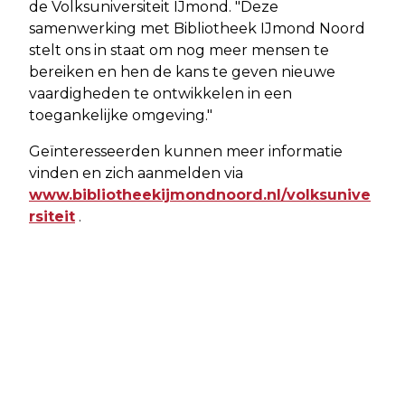
de Volksuniversiteit IJmond. "Deze
samenwerking met Bibliotheek IJmond Noord
stelt ons in staat om nog meer mensen te
bereiken en hen de kans te geven nieuwe
vaardigheden te ontwikkelen in een
toegankelijke omgeving."
Geïnteresseerden kunnen meer informatie
vinden en zich aanmelden via
www.bibliotheekijmondnoord.nl/volksunive
rsiteit
.