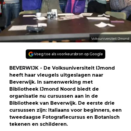
Volksuniversiteit IJmond
Voeg toe als voorkeursbron op Google
BEVERWIJK - De Volksuniversiteit IJmond
heeft haar vleugels uitgeslagen naar
Beverwijk. In samenwerking met
Bibliotheek IJmond Noord biedt de
organisatie nu cursussen aan in de
Bibliotheek van Beverwijk. De eerste drie
cursussen zijn: Italiaans voor beginners, een
tweedaagse Fotografiecursus en Botanisch
tekenen en schilderen.