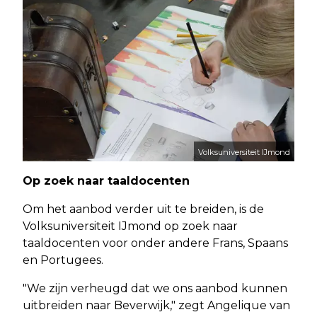
Volksuniversiteit IJmond
Op zoek naar taaldocenten
Om het aanbod verder uit te breiden, is de
Volksuniversiteit IJmond op zoek naar
taaldocenten voor onder andere Frans, Spaans
en Portugees.
"We zijn verheugd dat we ons aanbod kunnen
uitbreiden naar Beverwijk," zegt Angelique van