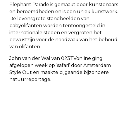
Elephant Parade is gemaakt door kunstenaars
en beroemdheden en is een uniek kunstwerk.
De levensgrote standbeelden van
babyolifanten worden tentoongesteld in
internationale steden en vergroten het
bewustzijn voor de noodzaak van het behoud
van olifanten.
John van der Wal van 023TVonline ging
afgelopen week op ‘safari’ door Amsterdam
Style Out en maakte bijgaande bijzondere
natuurreportage.