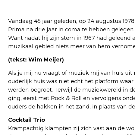
Vandaag 45 jaar geleden, op 24 augustus 1978,
Prima na drie jaar in coma te hebben gelegen. 
Want nadat hij zijn stem in 1967 had geleend
muzikaal gebied niets meer van hem vernome
(tekst: Wim Meijer)
Als je mij nu vraagt of muziek mij van huis uit
ouderlijk huis was niet echt het platform wa
werden begroet. Terwijl de muziekwereld in de 
ging, eerst met Rock & Roll en vervolgens onde
ouders de hakken in het zand, in plaats van de
Cocktail Trio
Krampachtig klampten zij zich vast aan de w