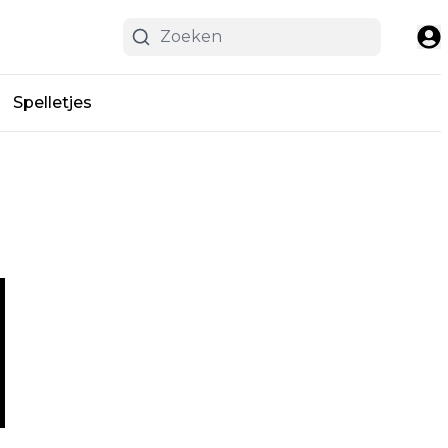
Spelletjes