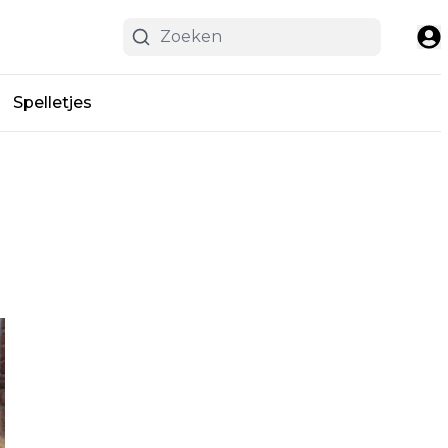
Spelletjes