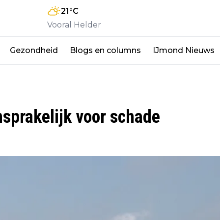
21
°C
Vooral Helder
Gezondheid
Blogs en columns
IJmond Nieuws
sprakelijk voor schade