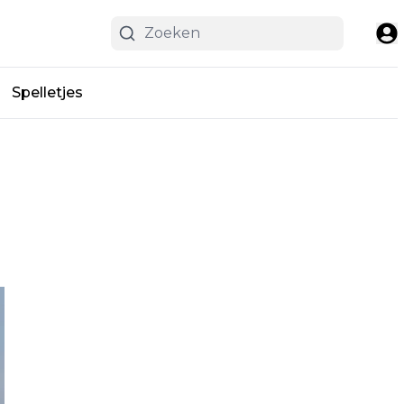
Spelletjes