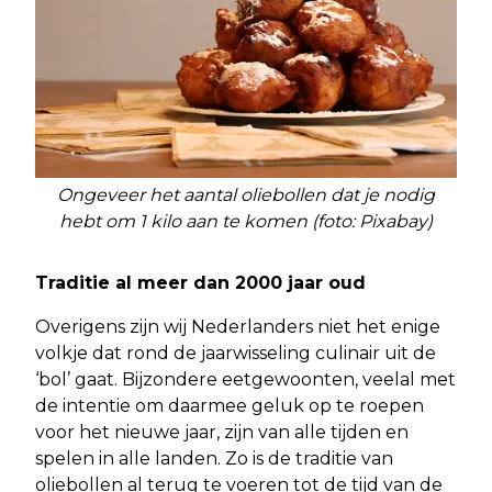
Ongeveer het aantal oliebollen dat je nodig
hebt om 1 kilo aan te komen (foto: Pixabay)
Traditie al meer dan 2000 jaar oud
Overigens zijn wij Nederlanders niet het enige
volkje dat rond de jaarwisseling culinair uit de
‘bol’ gaat. Bijzondere eetgewoonten, veelal met
de intentie om daarmee geluk op te roepen
voor het nieuwe jaar, zijn van alle tijden en
spelen in alle landen. Zo is de traditie van
oliebollen al terug te voeren tot de tijd van de