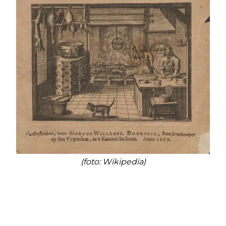
(foto: Wikipedia)