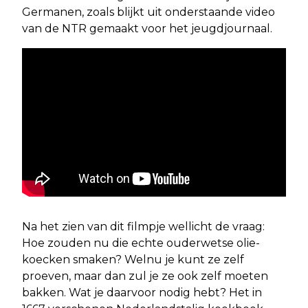
Germanen, zoals blijkt uit onderstaande video
van de NTR gemaakt voor het jeugdjournaal.
Na het zien van dit filmpje wellicht de vraag:
Hoe zouden nu die echte ouderwetse olie-
koecken smaken? Welnu je kunt ze zelf
proeven, maar dan zul je ze ook zelf moeten
bakken. Wat je daarvoor nodig hebt? Het in