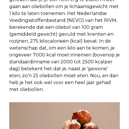
gaan aan oliebollen om je lichaamsgewicht met
1 kilo te laten toenemen. Het Nederlandse
Voedingsstoffenbestand (NEVO) van het RIVM,
berekende dat een oliebol van 100 gram
(gemiddeld gewicht) gevuld met krenten en
rozijnen, 275 kilocalorieën (kcal) bevat. In de
wetenschap dat, om een kilo aan te komen, je
ongeveer 7000 kcal moet innemen (bovenop je
standaardinname van 2000 tot 2500 kcalper
dag) betekent het dat je, naast je ‘gewone’
eten, zo’n 25 oliebollen moet eten. Nou, en dan
heb je het ook wel voor een heel jaar gehad
met oliebollen.