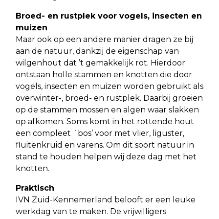
Broed- en rustplek voor vogels, insecten en
muizen
Maar ook op een andere manier dragen ze bij
aan de natuur, dankzij de eigenschap van
wilgenhout dat ’t gemakkelijk rot. Hierdoor
ontstaan holle stammen en knotten die door
vogels, insecten en muizen worden gebruikt als
overwinter-, broed- en rustplek. Daarbij groeien
op de stammen mossen en algen waar slakken
op afkomen. Soms komt in het rottende hout
een compleet ´bos’ voor met vlier, liguster,
fluitenkruid en varens. Om dit soort natuur in
stand te houden helpen wij deze dag met het
knotten.
Praktisch
IVN Zuid-Kennemerland belooft er een leuke
werkdag van te maken. De vrijwilligers