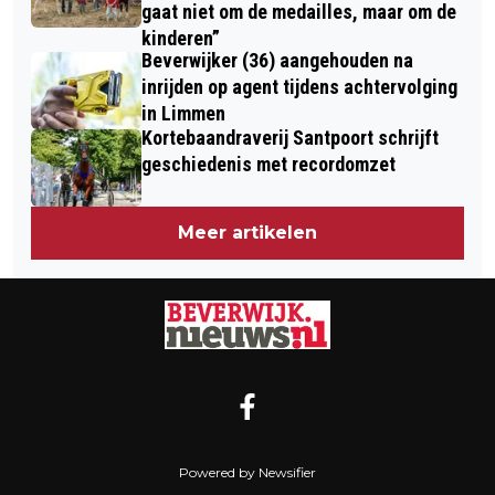
gaat niet om de medailles, maar om de
kinderen”
Beverwijker (36) aangehouden na
inrijden op agent tijdens achtervolging
in Limmen
Kortebaandraverij Santpoort schrijft
geschiedenis met recordomzet
Meer artikelen
Powered by Newsifier