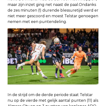
maar zijn inzet ging net naast de paal.Ondanks
de zes minuten (!) durende blessuretijd werd er
niet meer gescoord en moest Telstar genoegen
nemen met een puntendeling.
In de strijd om de derde periode staat Telstar
nu op de vierde met gelijk aantal punten (11) als