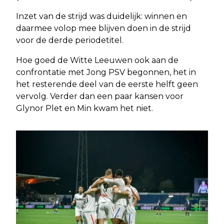
Inzet van de strijd was duidelijk: winnen en
daarmee volop mee blijven doen in de strijd
voor de derde periodetitel.
Hoe goed de Witte Leeuwen ook aan de
confrontatie met Jong PSV begonnen, het in
het resterende deel van de eerste helft geen
vervolg. Verder dan een paar kansen voor
Glynor Plet en Min kwam het niet.