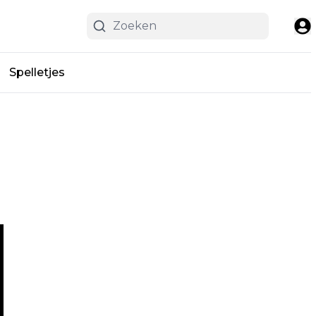
Spelletjes