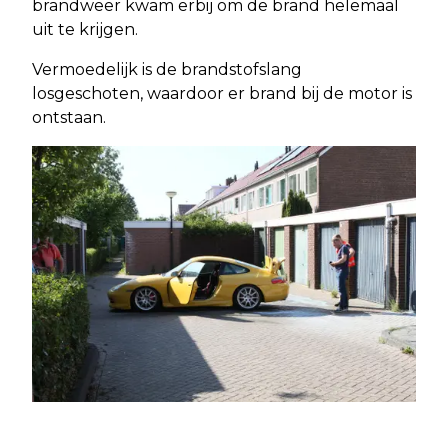
brandweer kwam erbij om de brand helemaal
uit te krijgen.
Vermoedelijk is de brandstofslang
losgeschoten, waardoor er brand bij de motor is
ontstaan.