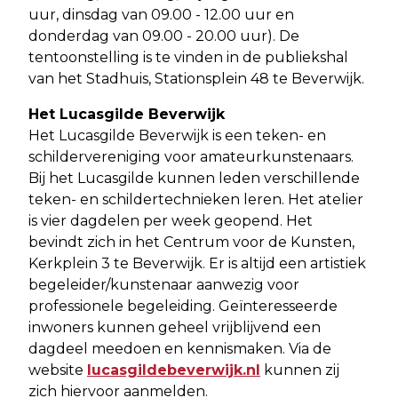
uur, dinsdag van 09.00 - 12.00 uur en
donderdag van 09.00 - 20.00 uur). De
tentoonstelling is te vinden in de publiekshal
van het Stadhuis, Stationsplein 48 te Beverwijk.
Het Lucasgilde Beverwijk
Het Lucasgilde Beverwijk is een teken- en
schildervereniging voor amateurkunstenaars.
Bij het Lucasgilde kunnen leden verschillende
teken- en schildertechnieken leren. Het atelier
is vier dagdelen per week geopend. Het
bevindt zich in het Centrum voor de Kunsten,
Kerkplein 3 te Beverwijk. Er is altijd een artistiek
begeleider/kunstenaar aanwezig voor
professionele begeleiding. Geïnteresseerde
inwoners kunnen geheel vrijblijvend een
dagdeel meedoen en kennismaken. Via de
website
lucasgildebeverwijk.nl
kunnen zij
zich hiervoor aanmelden.