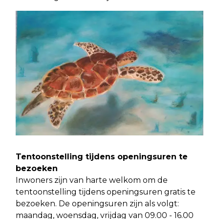
Tentoonstelling tijdens openingsuren te
bezoeken
Inwoners zijn van harte welkom om de
tentoonstelling tijdens openingsuren gratis te
bezoeken. De openingsuren zijn als volgt:
maandag, woensdag, vrijdag van 09.00 - 16.00