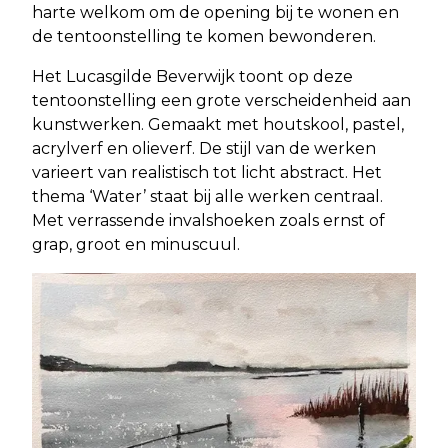
harte welkom om de opening bij te wonen en
de tentoonstelling te komen bewonderen.
Het Lucasgilde Beverwijk toont op deze
tentoonstelling een grote verscheidenheid aan
kunstwerken. Gemaakt met houtskool, pastel,
acrylverf en olieverf. De stijl van de werken
varieert van realistisch tot licht abstract. Het
thema ‘Water’ staat bij alle werken centraal.
Met verrassende invalshoeken zoals ernst of
grap, groot en minuscuul.