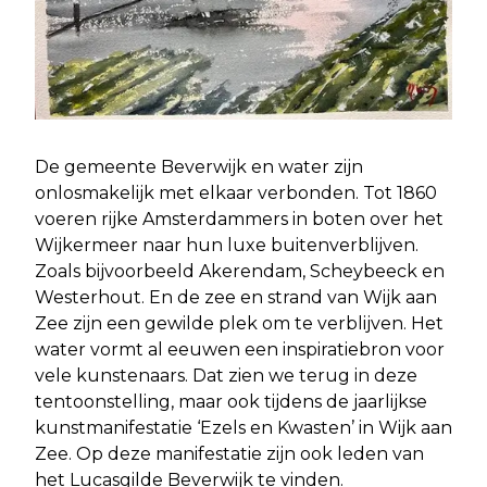
De gemeente Beverwijk en water zijn
onlosmakelijk met elkaar verbonden. Tot 1860
voeren rijke Amsterdammers in boten over het
Wijkermeer naar hun luxe buitenverblijven.
Zoals bijvoorbeeld Akerendam, Scheybeeck en
Westerhout. En de zee en strand van Wijk aan
Zee zijn een gewilde plek om te verblijven. Het
water vormt al eeuwen een inspiratiebron voor
vele kunstenaars. Dat zien we terug in deze
tentoonstelling, maar ook tijdens de jaarlijkse
kunstmanifestatie ‘Ezels en Kwasten’ in Wijk aan
Zee. Op deze manifestatie zijn ook leden van
het Lucasgilde Beverwijk te vinden.