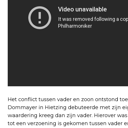
Het conflict tussen vader en zoon ontstond toen
Dommayer in Hietzing debuteerde met zijn ei
waardering kreeg dan zijn vader. Hierover was 
tot een verzoening is gekomen tussen vader en 