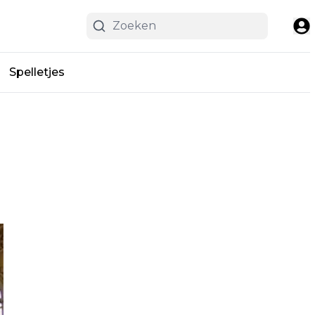
Spelletjes