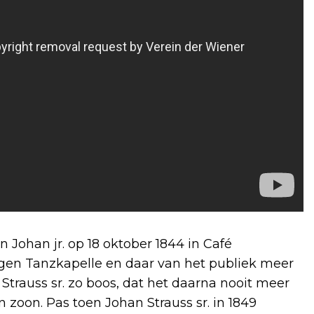
 Johan jr. op 18 oktober 1844 in Café
gen Tanzkapelle en daar van het publiek meer
Strauss sr. zo boos, dat het daarna nooit meer
zoon. Pas toen Johan Strauss sr. in 1849