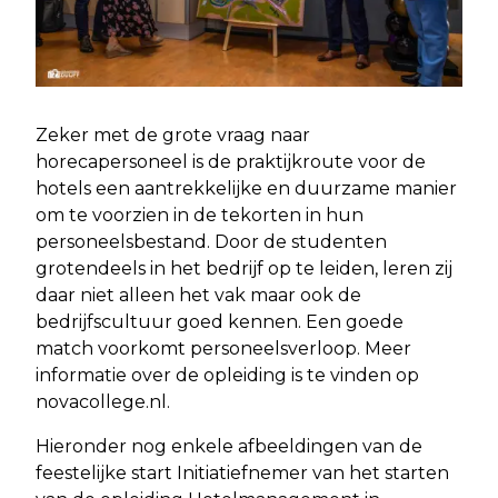
Zeker met de grote vraag naar
horecapersoneel is de praktijkroute voor de
hotels een aantrekkelijke en duurzame manier
om te voorzien in de tekorten in hun
personeelsbestand. Door de studenten
grotendeels in het bedrijf op te leiden, leren zij
daar niet alleen het vak maar ook de
bedrijfscultuur goed kennen. Een goede
match voorkomt personeelsverloop. Meer
informatie over de opleiding is te vinden op
novacollege.nl.
Hieronder nog enkele afbeeldingen van de
feestelijke start Initiatiefnemer van het starten