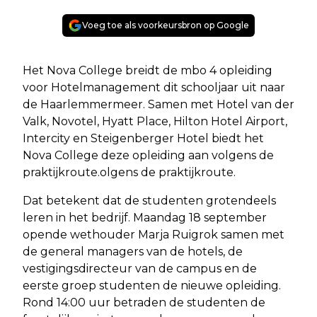
Voeg toe als voorkeursbron op Google
Het Nova College breidt de mbo 4 opleiding
voor Hotelmanagement dit schooljaar uit naar
de Haarlemmermeer. Samen met Hotel van der
Valk, Novotel, Hyatt Place, Hilton Hotel Airport,
Intercity en Steigenberger Hotel biedt het
Nova College deze opleiding aan volgens de
praktijkroute.olgens de praktijkroute.
Dat betekent dat de studenten grotendeels
leren in het bedrijf. Maandag 18 september
opende wethouder Marja Ruigrok samen met
de general managers van de hotels, de
vestigingsdirecteur van de campus en de
eerste groep studenten de nieuwe opleiding.
Rond 14:00 uur betraden de studenten de