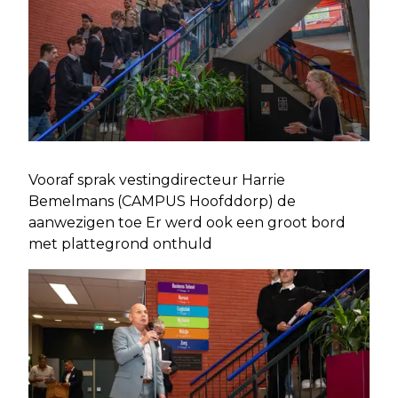
Vooraf sprak vestingdirecteur Harrie
Bemelmans (CAMPUS Hoofddorp) de
aanwezigen toe Er werd ook een groot bord
met plattegrond onthuld