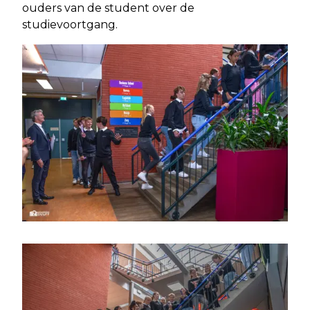
ouders van de student over de
studievoortgang.