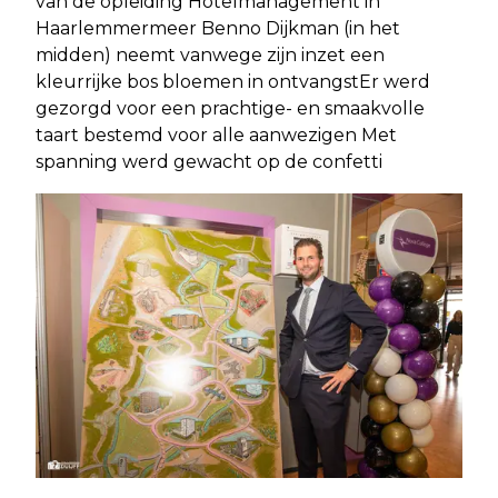
van de opleiding Hotelmanagement in
Haarlemmermeer Benno Dijkman (in het
midden) neemt vanwege zijn inzet een
kleurrijke bos bloemen in ontvangstEr werd
gezorgd voor een prachtige- en smaakvolle
taart bestemd voor alle aanwezigen Met
spanning werd gewacht op de confetti