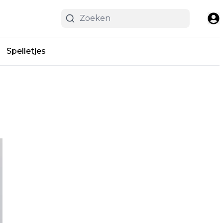
Spelletjes