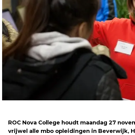
ROC Nova College houdt maandag 27 novembe
vrijwel alle mbo opleidingen in Beverwijk,