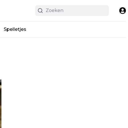
Spelletjes