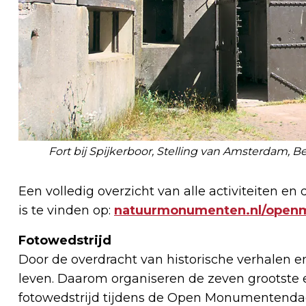
Fort bij Spijkerboor, Stelling van Amsterdam,
Een volledig overzicht van alle activiteiten
is te vinden op:
natuurmonumenten.nl/ope
Fotowedstrijd
Door de overdracht van historische verhalen 
leven. Daarom organiseren de zeven grootste e
fotowedstrijd tijdens de Open Monumentendag.