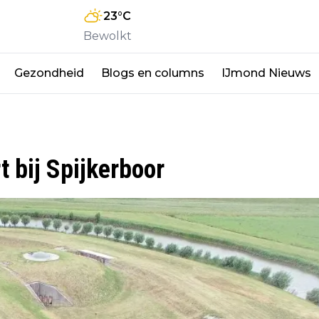
23
°C
Bewolkt
Gezondheid
Blogs en columns
IJmond Nieuws
 bij Spijkerboor