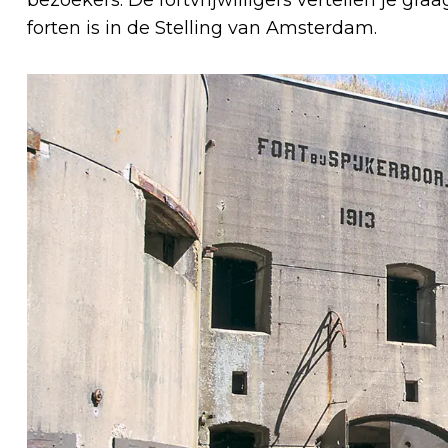
forten is in de Stelling van Amsterdam.