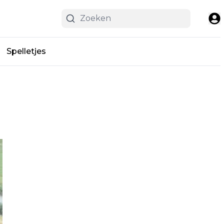
Spelletjes