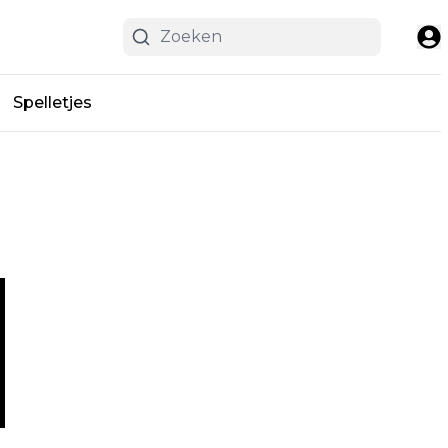
Spelletjes