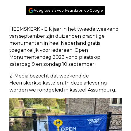
Voeg toe als voorkeursbron op Google
HEEMSKERK - Elk jaar in het tweede weekend
van september zijn duizenden prachtige
monumenten in heel Nederland gratis
toegankelijk voor iedereen. Open
Monumentendag 2023 vond plaats op
zaterdag 9 en zondag 10 september.
Z-Media bezocht dat weekend de
Heemskerkse kastelen. In deze aflevering
worden we rondgeleid in kasteel Assumburg.