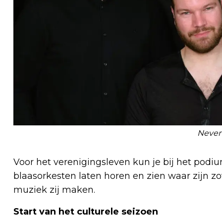
Neven
Voor het verenigingsleven kun je bij het podiu
blaasorkesten laten horen en zien waar zijn z
muziek zij maken.
Start van het culturele seizoen