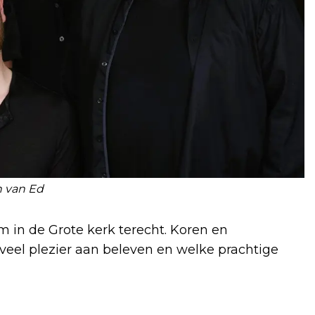
 van Ed
m in de Grote kerk terecht. Koren en
oveel plezier aan beleven en welke prachtige