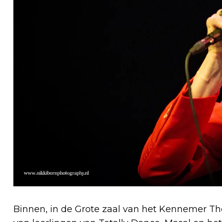
Binnen, in de Grote zaal van het Kennemer Th