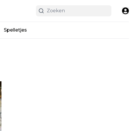
Spelletjes