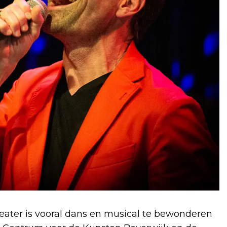
eater is vooral dans en musical te bewonderen