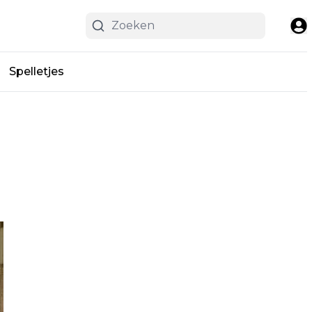
Spelletjes