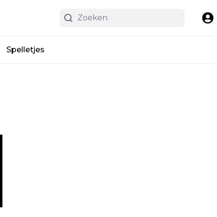
Spelletjes