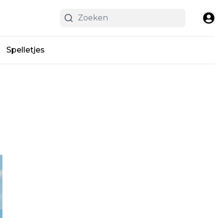
Spelletjes