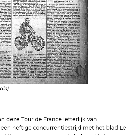
dia)
an deze Tour de France letterlijk van
 een heftige concurrentiestrijd met het blad Le