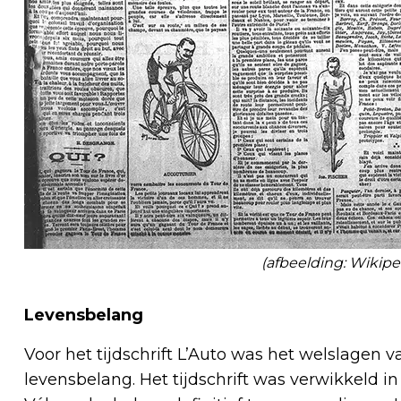
(afbeelding: Wikipe
Levensbelang
Voor het tijdschrift L’Auto was het welslagen v
levensbelang. Het tijdschrift was verwikkeld in