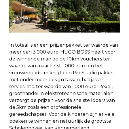
In totaal is er een prijzenpakket ter waarde van
meer dan 3.000 euro. HUGO BOSS heeft voor
de winnende man op de 10km vouchers ter
waarde van maar liefst 1.000 euro en het
vrouwenpodium krijgt een Pip Studio pakket
met onder meer design tassen, badjassen,
servies, etc. ter waarde van 1.000 euro. Rexel,
groothandel in elektrotechnische materialen
verzorgt de prijzen voor de snelste lopers van
de 5km zoals een professionele
gereedschapset. Voor de kinderen zijn er vele
boeken te winnen en natuurlijk de grootste
Scholenbokaal van Kennemerland.