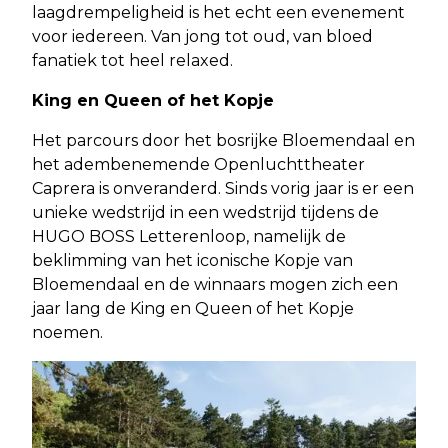
laagdrempeligheid is het echt een evenement
voor iedereen. Van jong tot oud, van bloed
fanatiek tot heel relaxed.
King en Queen of het Kopje
Het parcours door het bosrijke Bloemendaal en
het adembenemende Openluchttheater
Caprera is onveranderd. Sinds vorig jaar is er een
unieke wedstrijd in een wedstrijd tijdens de
HUGO BOSS Letterenloop, namelijk de
beklimming van het iconische Kopje van
Bloemendaal en de winnaars mogen zich een
jaar lang de King en Queen of het Kopje
noemen.