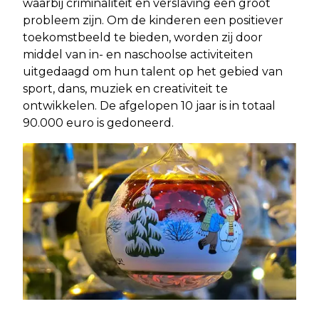
waarbij criminaliteit en verslaving een groot
probleem zijn. Om de kinderen een positiever
toekomstbeeld te bieden, worden zij door
middel van in- en naschoolse activiteiten
uitgedaagd om hun talent op het gebied van
sport, dans, muziek en creativiteit te
ontwikkelen. De afgelopen 10 jaar is in totaal
90.000 euro is gedoneerd.