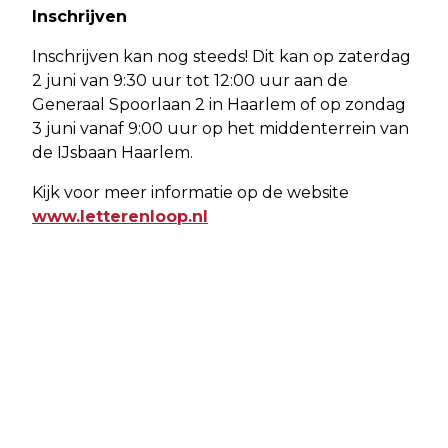
Inschrijven
Inschrijven kan nog steeds! Dit kan op zaterdag
2 juni van 9:30 uur tot 12:00 uur aan de
Generaal Spoorlaan 2 in Haarlem of op zondag
3 juni vanaf 9:00 uur op het middenterrein van
de IJsbaan Haarlem.
Kijk voor meer informatie op de website
www.letterenloop.nl