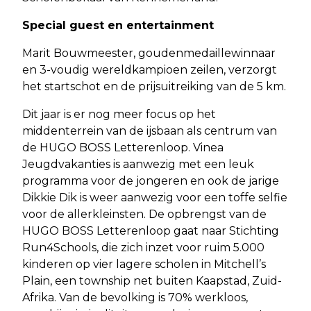
Special guest en entertainment
Marit Bouwmeester, goudenmedaillewinnaar
en 3-voudig wereldkampioen zeilen, verzorgt
het startschot en de prijsuitreiking van de 5 km.
Dit jaar is er nog meer focus op het
middenterrein van de ijsbaan als centrum van
de HUGO BOSS Letterenloop. Vinea
Jeugdvakanties is aanwezig met een leuk
programma voor de jongeren en ook de jarige
Dikkie Dik is weer aanwezig voor een toffe selfie
voor de allerkleinsten. De opbrengst van de
HUGO BOSS Letterenloop gaat naar Stichting
Run4Schools, die zich inzet voor ruim 5.000
kinderen op vier lagere scholen in Mitchell’s
Plain, een township net buiten Kaapstad, Zuid-
Afrika. Van de bevolking is 70% werkloos,