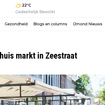
22
°C
Gedeeltelijk Bewolkt
Gezondheid
Blogs en columns
IJmond Nieuws
huis markt in Zeestraat