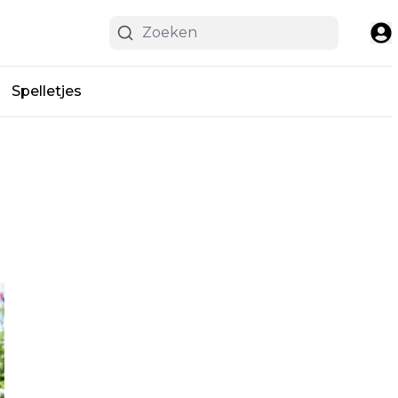
Spelletjes