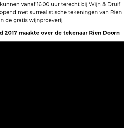
kunnen vanaf 16.00 uur terecht bij Wijn & Druif
eopend met surrealistische tekeningen van Rien
 de gratis wijnproeverij.
d 2017 maakte over de tekenaar Rien Doorn