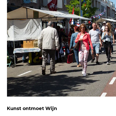
Kunst ontmoet Wijn