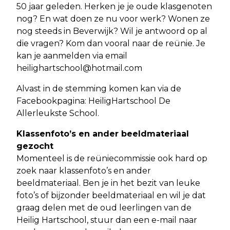
50 jaar geleden. Herken je je oude klasgenoten
nog? En wat doen ze nu voor werk? Wonen ze
nog steeds in Beverwijk? Wil je antwoord op al
die vragen? Kom dan vooral naar de reünie. Je
kan je aanmelden via email
heilighartschool@hotmail.com
Alvast in de stemming komen kan via de
Facebookpagina: HeiligHartschool De
Allerleukste School.
Klassenfoto’s en ander beeldmateriaal
gezocht
Momenteel is de reüniecommissie ook hard op
zoek naar klassenfoto’s en ander
beeldmateriaal. Ben je in het bezit van leuke
foto’s of bijzonder beeldmateriaal en wil je dat
graag delen met de oud leerlingen van de
Heilig Hartschool, stuur dan een e-mail naar