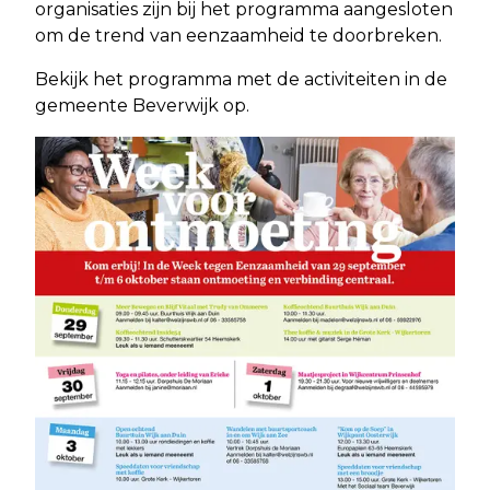
organisaties zijn bij het programma aangesloten
om de trend van eenzaamheid te doorbreken.
Bekijk het programma met de activiteiten in de
gemeente Beverwijk op.