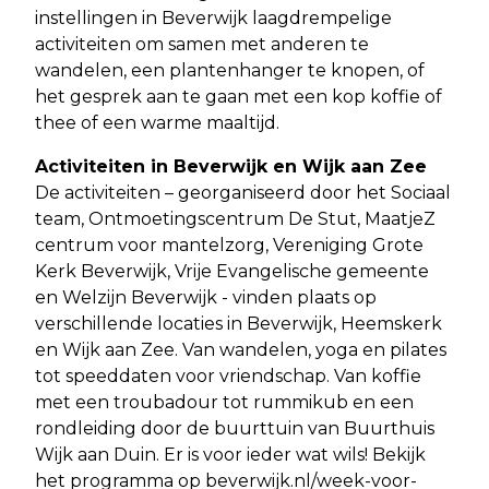
instellingen in Beverwijk laagdrempelige
activiteiten om samen met anderen te
wandelen, een plantenhanger te knopen, of
het gesprek aan te gaan met een kop koffie of
thee of een warme maaltijd.
Activiteiten in Beverwijk en Wijk aan Zee
De activiteiten – georganiseerd door het Sociaal
team, Ontmoetingscentrum De Stut, MaatjeZ
centrum voor mantelzorg, Vereniging Grote
Kerk Beverwijk, Vrije Evangelische gemeente
en Welzijn Beverwijk - vinden plaats op
verschillende locaties in Beverwijk, Heemskerk
en Wijk aan Zee. Van wandelen, yoga en pilates
tot speeddaten voor vriendschap. Van koffie
met een troubadour tot rummikub en een
rondleiding door de buurttuin van Buurthuis
Wijk aan Duin. Er is voor ieder wat wils! Bekijk
het programma op beverwijk.nl/week-voor-