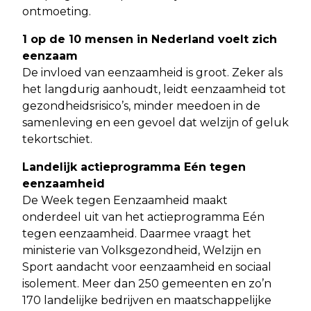
ontmoeting.
1 op de 10 mensen in Nederland voelt zich
eenzaam
De invloed van eenzaamheid is groot. Zeker als
het langdurig aanhoudt, leidt eenzaamheid tot
gezondheidsrisico’s, minder meedoen in de
samenleving en een gevoel dat welzijn of geluk
tekortschiet.
Landelijk actieprogramma Eén tegen
eenzaamheid
De Week tegen Eenzaamheid maakt
onderdeel uit van het actieprogramma Eén
tegen eenzaamheid. Daarmee vraagt het
ministerie van Volksgezondheid, Welzijn en
Sport aandacht voor eenzaamheid en sociaal
isolement. Meer dan 250 gemeenten en zo’n
170 landelijke bedrijven en maatschappelijke