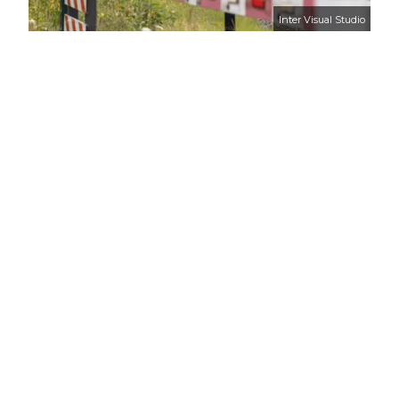
Inter Visual Studio