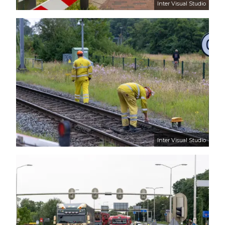
Inter Visual Studio
Inter Visual Studio