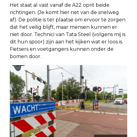
Het staat al vast vanaf de A22 oprit beide
richtingen. (Je komt hier net van de snelweg
af). De politie is ter plaatse om ervoor te zorgen
dat het veilig blijft, maar mensen kunnen er
niet door. Technici van Tata Steel (volgens mij is
dit hun spoor) zijn aan het kijken wat er loos is.
Fietsers en voetgangers kunnen onder de
bomen door.