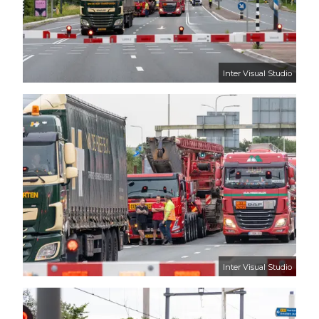
Inter Visual Studio
Inter Visual Studio