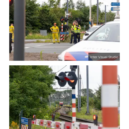
Inter Visual Studio