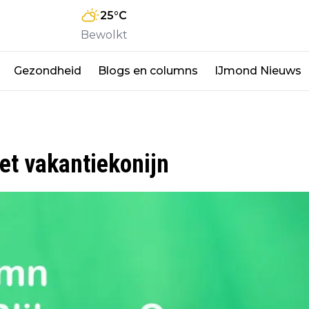
25
°C
Bewolkt
Gezondheid
Blogs en columns
IJmond Nieuws
et vakantiekonijn