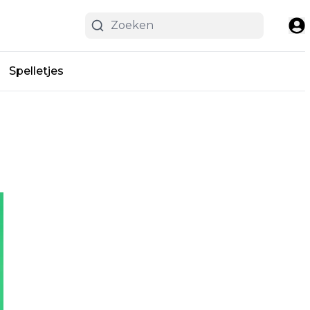
Spelletjes