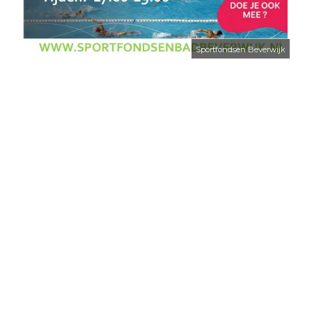
Sportfondsen Beverwijk