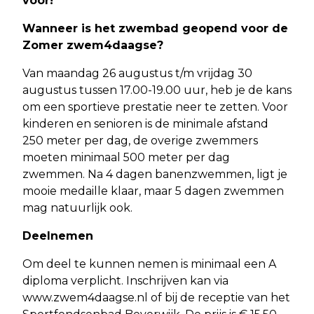
voor!
Wanneer is het zwembad geopend voor de
Zomer zwem4daagse?
Van maandag 26 augustus t/m vrijdag 30
augustus tussen 17.00-19.00 uur, heb je de kans
om een sportieve prestatie neer te zetten. Voor
kinderen en senioren is de minimale afstand
250 meter per dag, de overige zwemmers
moeten minimaal 500 meter per dag
zwemmen. Na 4 dagen banenzwemmen, ligt je
mooie medaille klaar, maar 5 dagen zwemmen
mag natuurlijk ook.
Deelnemen
Om deel te kunnen nemen is minimaal een A
diploma verplicht. Inschrijven kan via
www.zwem4daagse.nl of bij de receptie van het