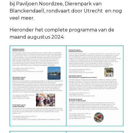
bij Paviljoen Noordzee, Dierenpark van
Blanckendaell, rondvaart door Utrecht en nog
veel meer.
Hieronder het complete programma van de
maand augustus 2024: