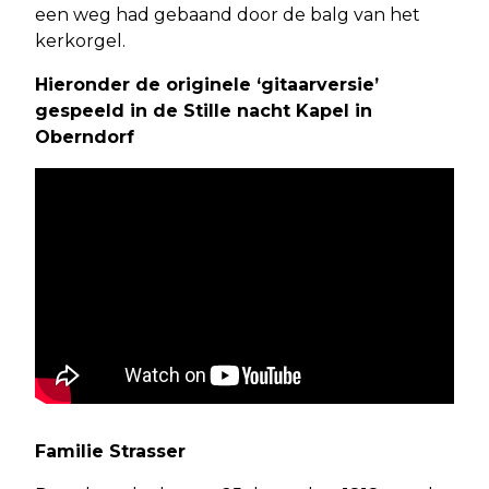
een weg had gebaand door de balg van het
kerkorgel.
Hieronder de originele ‘gitaarversie’
gespeeld in de Stille nacht Kapel in
Oberndorf
Familie Strasser