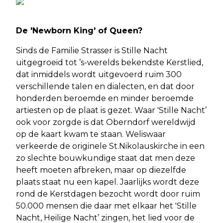
De 'Newborn King' of Queen?
Sinds de Familie Strasser is Stille Nacht
uitgegroeid tot ’s-werelds bekendste Kerstlied,
dat inmiddels wordt uitgevoerd ruim 300
verschillende talen en dialecten, en dat door
honderden beroemde en minder beroemde
artiesten op de plaat is gezet. Waar 'Stille Nacht’
ook voor zorgde is dat Oberndorf wereldwijd
op de kaart kwam te staan. Weliswaar
verkeerde de originele St.Nikolauskirche in een
zo slechte bouwkundige staat dat men deze
heeft moeten afbreken, maar op diezelfde
plaats staat nu een kapel. Jaarlijks wordt deze
rond de Kerstdagen bezocht wordt door ruim
50.000 mensen die daar met elkaar het 'Stille
Nacht, Heilige Nacht’ zingen, het lied voor de