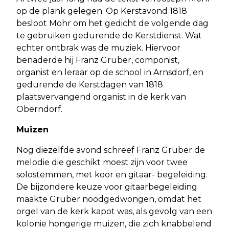
op de plank gelegen. Op Kerstavond 1818
besloot Mohr om het gedicht de volgende dag
te gebruiken gedurende de Kerstdienst. Wat
echter ontbrak was de muziek. Hiervoor
benaderde hij Franz Gruber, componist,
organist en leraar op de school in Arnsdorf, en
gedurende de Kerstdagen van 1818
plaatsvervangend organist in de kerk van
Oberndorf.
Muizen
Nog diezelfde avond schreef Franz Gruber de
melodie die geschikt moest zijn voor twee
solostemmen, met koor en gitaar- begeleiding.
De bijzondere keuze voor gitaarbegeleiding
maakte Gruber noodgedwongen, omdat het
orgel van de kerk kapot was, als gevolg van een
kolonie hongerige muizen, die zich knabbelend