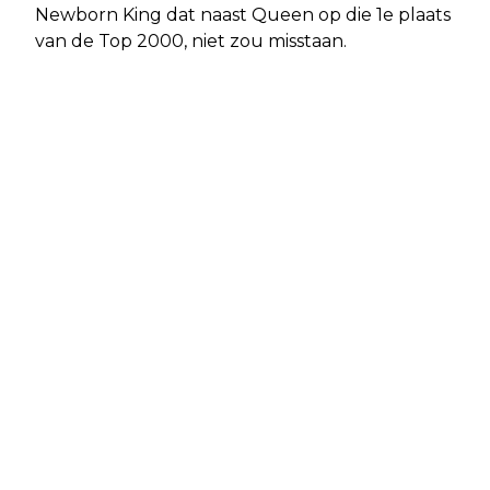
Newborn King dat naast Queen op die 1e plaats
van de Top 2000, niet zou misstaan.